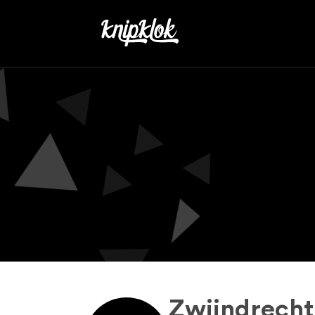
Zwijndrecht