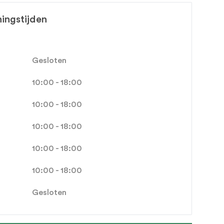
ingstijden
Gesloten
10:00 - 18:00
10:00 - 18:00
10:00 - 18:00
10:00 - 18:00
10:00 - 18:00
Gesloten