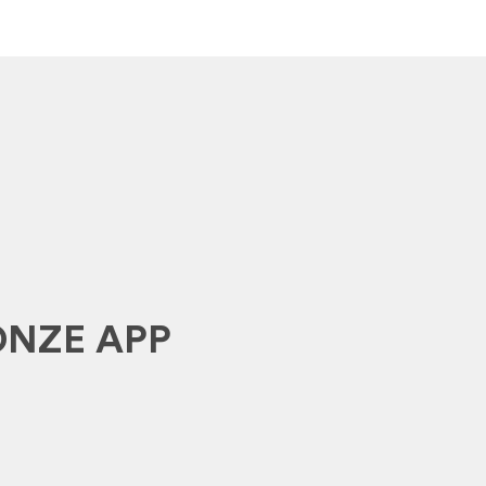
ONZE APP