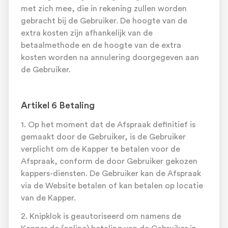
met zich mee, die in rekening zullen worden
gebracht bij de Gebruiker. De hoogte van de
extra kosten zijn afhankelijk van de
betaalmethode en de hoogte van de extra
kosten worden na annulering doorgegeven aan
de Gebruiker.
Artikel 6 Betaling
1. Op het moment dat de Afspraak definitief is
gemaakt door de Gebruiker, is de Gebruiker
verplicht om de Kapper te betalen voor de
Afspraak, conform de door Gebruiker gekozen
kappers-diensten. De Gebruiker kan de Afspraak
via de Website betalen of kan betalen op locatie
van de Kapper.
2. Knipklok is geautoriseerd om namens de