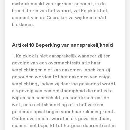
misbruik maakt van zijn/haar account, in de
breedste zin van het woord, zal Knipklok het
account van de Gebruiker verwijderen en/of
blokkeren.
Artikel 10 Beperking van aansprakelijkheid
1. Knipklok is niet aansprakelijk wanneer zij ten
gevolge van een overmachtssituatie haar
verplichtingen niet kan nakomen, noch kan zij
gehouden worden tot het nakomen van enige
verplichting, indien zij daartoe gehinderd wordt
als gevolg van een omstandigheid die niet is te
wijten aan haar schuld, en noch krachtens de
wet, een rechtshandeling of in het verkeer
geldende opvattingen voor haar rekening komt.
Onder overmacht wordt in elk geval verstaan,
maar is niet beperkt tot hetgeen daaromtrent in