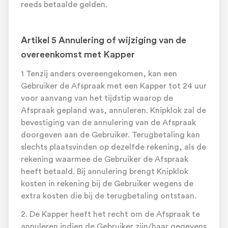
reeds betaalde gelden.
Artikel 5 Annulering of wijziging van de
overeenkomst met Kapper
1 Tenzij anders overeengekomen, kan een
Gebruiker de Afspraak met een Kapper tot 24 uur
voor aanvang van het tijdstip waarop de
Afspraak gepland was, annuleren. Knipklok zal de
bevestiging van de annulering van de Afspraak
doorgeven aan de Gebruiker. Terugbetaling kan
slechts plaatsvinden op dezelfde rekening, als de
rekening waarmee de Gebruiker de Afspraak
heeft betaald. Bij annulering brengt Knipklok
kosten in rekening bij de Gebruiker wegens de
extra kosten die bij de terugbetaling ontstaan.
2. De Kapper heeft het recht om de Afspraak te
annuleren indien de Gebruiker zijn/haar gegevens