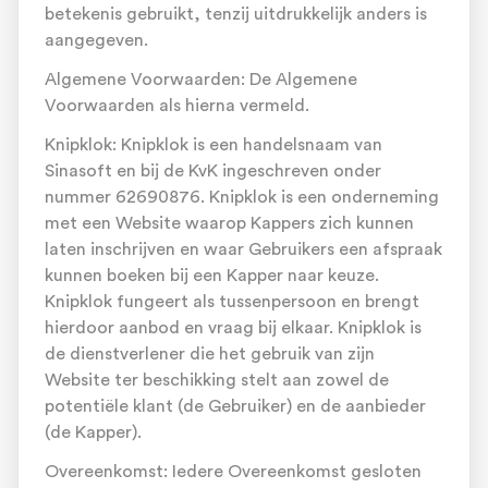
betekenis gebruikt, tenzij uitdrukkelijk anders is
aangegeven.
Algemene Voorwaarden: De Algemene
Voorwaarden als hierna vermeld.
Knipklok: Knipklok is een handelsnaam van
Sinasoft en bij de KvK ingeschreven onder
nummer 62690876. Knipklok is een onderneming
met een Website waarop Kappers zich kunnen
laten inschrijven en waar Gebruikers een afspraak
kunnen boeken bij een Kapper naar keuze.
Knipklok fungeert als tussenpersoon en brengt
hierdoor aanbod en vraag bij elkaar. Knipklok is
de dienstverlener die het gebruik van zijn
Website ter beschikking stelt aan zowel de
potentiële klant (de Gebruiker) en de aanbieder
(de Kapper).
Overeenkomst: Iedere Overeenkomst gesloten