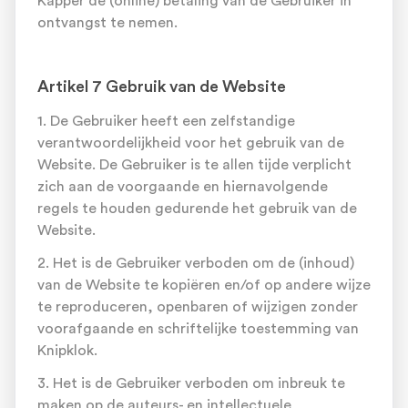
Kapper de (online) betaling van de Gebruiker in
ontvangst te nemen.
Artikel 7 Gebruik van de Website
1. De Gebruiker heeft een zelfstandige
verantwoordelijkheid voor het gebruik van de
Website. De Gebruiker is te allen tijde verplicht
zich aan de voorgaande en hiernavolgende
regels te houden gedurende het gebruik van de
Website.
2. Het is de Gebruiker verboden om de (inhoud)
van de Website te kopiëren en/of op andere wijze
te reproduceren, openbaren of wijzigen zonder
voorafgaande en schriftelijke toestemming van
Knipklok.
3. Het is de Gebruiker verboden om inbreuk te
maken op de auteurs- en intellectuele