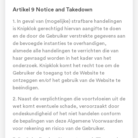
Artikel 9 Notice and Takedown
1. In geval van (mogelijke) strafbare handelingen
is Knipklok gerechtigd hiervan aangifte te doen
en de door de Gebruiker verstrekte gegevens aan
de bevoegde instanties te overhandigen,
alsmede alle handelingen te verrichten die van
haar gevraagd worden in het kader van het
onderzoek. Knipklok komt het recht toe om de
Gebruiker de toegang tot de Website te
ontzeggen en/of het gebruik van de Website te
beëindigen.
2. Naast de verplichtingen die voortvloeien uit de
wet komt eventuele schade, veroorzaakt door
ondeskundigheid of het niet handelen conform
de bepalingen van deze Algemene Voorwaarden
voor rekening en risico van de Gebruiker.