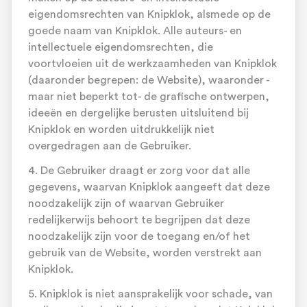
eigendomsrechten van Knipklok, alsmede op de
goede naam van Knipklok. Alle auteurs- en
intellectuele eigendomsrechten, die
voortvloeien uit de werkzaamheden van Knipklok
(daaronder begrepen: de Website), waaronder -
maar niet beperkt tot- de grafische ontwerpen,
ideeën en dergelijke berusten uitsluitend bij
Knipklok en worden uitdrukkelijk niet
overgedragen aan de Gebruiker.
4. De Gebruiker draagt er zorg voor dat alle
gegevens, waarvan Knipklok aangeeft dat deze
noodzakelijk zijn of waarvan Gebruiker
redelijkerwijs behoort te begrijpen dat deze
noodzakelijk zijn voor de toegang en/of het
gebruik van de Website, worden verstrekt aan
Knipklok.
5. Knipklok is niet aansprakelijk voor schade, van