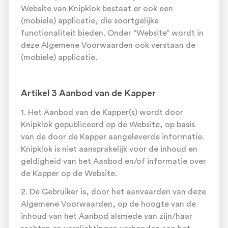
Website van Knipklok bestaat er ook een
(mobiele) applicatie, die soortgelijke
functionaliteit bieden. Onder “Website” wordt in
deze Algemene Voorwaarden ook verstaan de
(mobiele) applicatie.
Artikel 3 Aanbod van de Kapper
1. Het Aanbod van de Kapper(s) wordt door
Knipklok gepubliceerd op de Website, op basis
van de door de Kapper aangeleverde informatie.
Knipklok is niet aansprakelijk voor de inhoud en
geldigheid van het Aanbod en/of informatie over
de Kapper op de Website.
2. De Gebruiker is, door het aanvaarden van deze
Algemene Voorwaarden, op de hoogte van de
inhoud van het Aanbod alsmede van zijn/haar