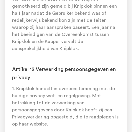
gemotiveerd zijn gemeld bij Knipklok binnen een
half jaar nadat de Gebruiker bekend was of
redelijkerwijs bekend kon zijn met de feiten
waarop zij haar aanspraken baseert. Eén jaar na
het beëindigen van de Overeenkomst tussen
Knipklok en de Kapper vervalt de
aansprakelijkheid van Knipklok.
Artikel 12 Verwerking persoonsgegeven en
privacy
1. Knipklok handelt in overeenstemming met de
huidige privacy wet- en regelgeving. Met
betrekking tot de verwerking van
persoonsgegevens door Knipklok heeft zij een
Privacyverklaring opgesteld, die te raadplegen is
op haar website.