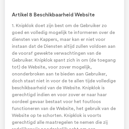
Artikel 8 Beschikbaarheid Website
1. Knipklok doet zijn best om de Gebruiker zo
goed en volledig mogelijk te informeren over de
diensten van Kappers, maar kan er niet voor
instaan dat de Diensten altijd zullen voldoen aan
de vooraf gewekte verwachtingen van de
Gebruiker. Knipklok spant zich in om (de toegang
tot) de Website, voor zover mogelijk,
ononderbroken aan te bieden aan Gebruiker,
doch staat niet in voor de te allen tijde volledige
beschikbaarheid van de Website. Knipklok is
gerechtigd indien en voor zover er naar haar
oordeel gevaar bestaat voor het foutloos
functioneren van de Website, het gebruik van de
Website op te schorten. Knipklok is voorts
gerechtigd alle maatregelen te nemen die zij