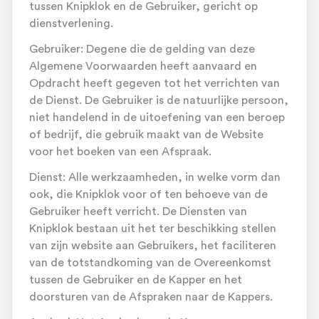
tussen Knipklok en de Gebruiker, gericht op
dienstverlening.
Gebruiker: Degene die de gelding van deze
Algemene Voorwaarden heeft aanvaard en
Opdracht heeft gegeven tot het verrichten van
de Dienst. De Gebruiker is de natuurlijke persoon,
niet handelend in de uitoefening van een beroep
of bedrijf, die gebruik maakt van de Website
voor het boeken van een Afspraak.
Dienst: Alle werkzaamheden, in welke vorm dan
ook, die Knipklok voor of ten behoeve van de
Gebruiker heeft verricht. De Diensten van
Knipklok bestaan uit het ter beschikking stellen
van zijn website aan Gebruikers, het faciliteren
van de totstandkoming van de Overeenkomst
tussen de Gebruiker en de Kapper en het
doorsturen van de Afspraken naar de Kappers.