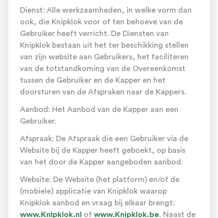
Dienst: Alle werkzaamheden, in welke vorm dan
ook, die Knipklok voor of ten behoeve van de
Gebruiker heeft verricht. De Diensten van
Knipklok bestaan uit het ter beschikking stellen
van zijn website aan Gebruikers, het faciliteren
van de totstandkoming van de Overeenkomst
tussen de Gebruiker en de Kapper en het
doorsturen van de Afspraken naar de Kappers.
Aanbod: Het Aanbod van de Kapper aan een
Gebruiker.
Afspraak: De Afspraak die een Gebruiker via de
Website bij de Kapper heeft geboekt, op basis
van het door de Kapper aangeboden aanbod.
Website: De Website (het platform) en/of de
(mobiele) applicatie van Knipklok waarop
Knipklok aanbod en vraag bij elkaar brengt:
www.Knipklok.nl
of
www.Knipklok.be
. Naast de