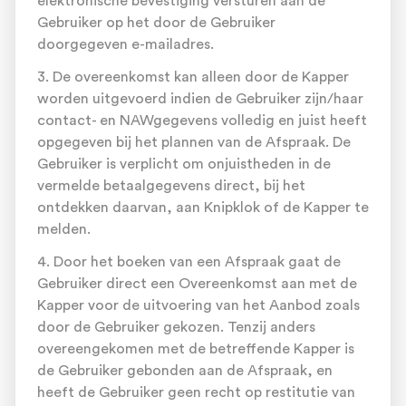
elektronische bevestiging versturen aan de
Gebruiker op het door de Gebruiker
doorgegeven e-mailadres.
3. De overeenkomst kan alleen door de Kapper
worden uitgevoerd indien de Gebruiker zijn/haar
contact- en NAWgegevens volledig en juist heeft
opgegeven bij het plannen van de Afspraak. De
Gebruiker is verplicht om onjuistheden in de
vermelde betaalgegevens direct, bij het
ontdekken daarvan, aan Knipklok of de Kapper te
melden.
4. Door het boeken van een Afspraak gaat de
Gebruiker direct een Overeenkomst aan met de
Kapper voor de uitvoering van het Aanbod zoals
door de Gebruiker gekozen. Tenzij anders
overeengekomen met de betreffende Kapper is
de Gebruiker gebonden aan de Afspraak, en
heeft de Gebruiker geen recht op restitutie van