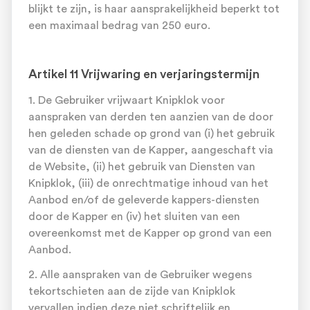
blijkt te zijn, is haar aansprakelijkheid beperkt tot
een maximaal bedrag van 250 euro.
Artikel 11 Vrijwaring en verjaringstermijn
1. De Gebruiker vrijwaart Knipklok voor
aanspraken van derden ten aanzien van de door
hen geleden schade op grond van (i) het gebruik
van de diensten van de Kapper, aangeschaft via
de Website, (ii) het gebruik van Diensten van
Knipklok, (iii) de onrechtmatige inhoud van het
Aanbod en/of de geleverde kappers-diensten
door de Kapper en (iv) het sluiten van een
overeenkomst met de Kapper op grond van een
Aanbod.
2. Alle aanspraken van de Gebruiker wegens
tekortschieten aan de zijde van Knipklok
vervallen indien deze niet schriftelijk en