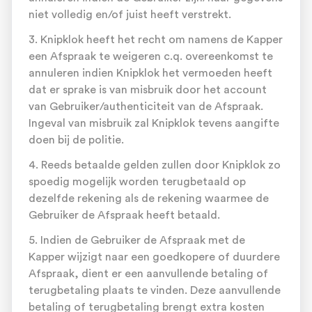
niet volledig en/of juist heeft verstrekt.
3. Knipklok heeft het recht om namens de Kapper
een Afspraak te weigeren c.q. overeenkomst te
annuleren indien Knipklok het vermoeden heeft
dat er sprake is van misbruik door het account
van Gebruiker/authenticiteit van de Afspraak.
Ingeval van misbruik zal Knipklok tevens aangifte
doen bij de politie.
4. Reeds betaalde gelden zullen door Knipklok zo
spoedig mogelijk worden terugbetaald op
dezelfde rekening als de rekening waarmee de
Gebruiker de Afspraak heeft betaald.
5. Indien de Gebruiker de Afspraak met de
Kapper wijzigt naar een goedkopere of duurdere
Afspraak, dient er een aanvullende betaling of
terugbetaling plaats te vinden. Deze aanvullende
betaling of terugbetaling brengt extra kosten