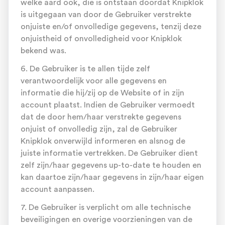
welke aard ook, die is ontstaan doordat Knipklok
is uitgegaan van door de Gebruiker verstrekte
onjuiste en/of onvolledige gegevens, tenzij deze
onjuistheid of onvolledigheid voor Knipklok
bekend was.
6. De Gebruiker is te allen tijde zelf
verantwoordelijk voor alle gegevens en
informatie die hij/zij op de Website of in zijn
account plaatst. Indien de Gebruiker vermoedt
dat de door hem/haar verstrekte gegevens
onjuist of onvolledig zijn, zal de Gebruiker
Knipklok onverwijld informeren en alsnog de
juiste informatie vertrekken. De Gebruiker dient
zelf zijn/haar gegevens up-to-date te houden en
kan daartoe zijn/haar gegevens in zijn/haar eigen
account aanpassen.
7. De Gebruiker is verplicht om alle technische
beveiligingen en overige voorzieningen van de