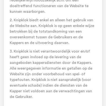
redelijkerwijs noodzakelijk acht om een
doeltreffend functioneren van de Website te
kunnen waarborgen.
2. Knipklok biedt enkel en alleen het gebruik van
de Website aan. Knipklok is op geen enkele wijze
betrokken bij de totstandkoming van een
overeenkomst tussen de Gebruikers en de
Kappers en de uitvoering daarvan.
3. Knipklok is niet verantwoordelijk voor en/of
heeft geen invloed op de levering van de
aangeboden kappersdiensten door de Kappers.
Alle weergegeven informatie en getallen op de
Website zijn onder voorbehoud van spel- of
typefouten. Knipklok is niet aansprakelijk (voor
eventuele schade) indien de diensten van de
Kapper niet voldoen aan de verwachtingen van
de Gebruiker.