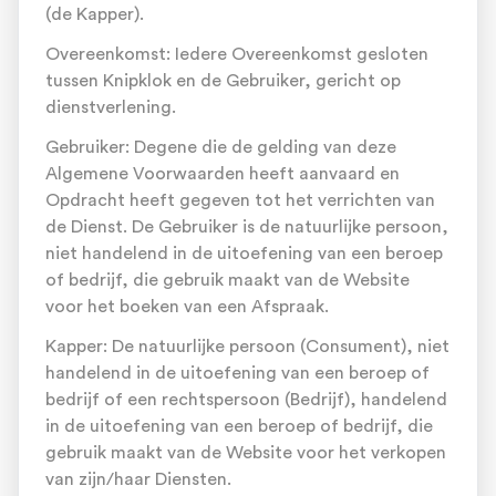
(de Kapper).
Overeenkomst: Iedere Overeenkomst gesloten
tussen Knipklok en de Gebruiker, gericht op
dienstverlening.
Gebruiker: Degene die de gelding van deze
Algemene Voorwaarden heeft aanvaard en
Opdracht heeft gegeven tot het verrichten van
de Dienst. De Gebruiker is de natuurlijke persoon,
niet handelend in de uitoefening van een beroep
of bedrijf, die gebruik maakt van de Website
voor het boeken van een Afspraak.
Kapper: De natuurlijke persoon (Consument), niet
handelend in de uitoefening van een beroep of
bedrijf of een rechtspersoon (Bedrijf), handelend
in de uitoefening van een beroep of bedrijf, die
gebruik maakt van de Website voor het verkopen
van zijn/haar Diensten.