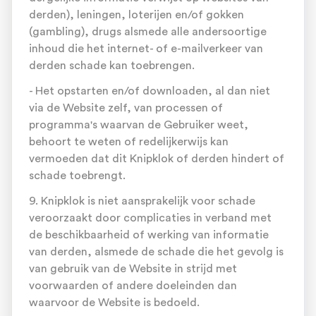
derden), leningen, loterijen en/of gokken
(gambling), drugs alsmede alle andersoortige
inhoud die het internet- of e-mailverkeer van
derden schade kan toebrengen.
- Het opstarten en/of downloaden, al dan niet
via de Website zelf, van processen of
programma's waarvan de Gebruiker weet,
behoort te weten of redelijkerwijs kan
vermoeden dat dit Knipklok of derden hindert of
schade toebrengt.
9. Knipklok is niet aansprakelijk voor schade
veroorzaakt door complicaties in verband met
de beschikbaarheid of werking van informatie
van derden, alsmede de schade die het gevolg is
van gebruik van de Website in strijd met
voorwaarden of andere doeleinden dan
waarvoor de Website is bedoeld.