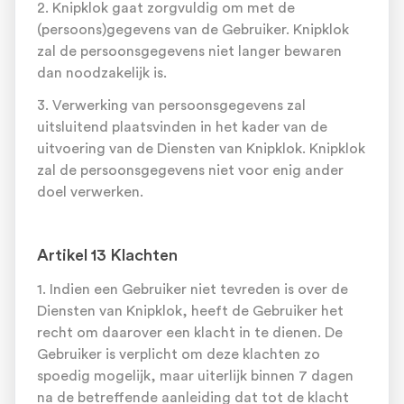
2. Knipklok gaat zorgvuldig om met de
(persoons)gegevens van de Gebruiker. Knipklok
zal de persoonsgegevens niet langer bewaren
dan noodzakelijk is.
3. Verwerking van persoonsgegevens zal
uitsluitend plaatsvinden in het kader van de
uitvoering van de Diensten van Knipklok. Knipklok
zal de persoonsgegevens niet voor enig ander
doel verwerken.
Artikel 13 Klachten
1. Indien een Gebruiker niet tevreden is over de
Diensten van Knipklok, heeft de Gebruiker het
recht om daarover een klacht in te dienen. De
Gebruiker is verplicht om deze klachten zo
spoedig mogelijk, maar uiterlijk binnen 7 dagen
na de betreffende aanleiding dat tot de klacht