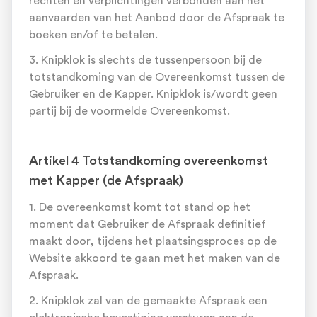
rechten en verplichtingen verbonden aan het
aanvaarden van het Aanbod door de Afspraak te
boeken en/of te betalen.
3. Knipklok is slechts de tussenpersoon bij de
totstandkoming van de Overeenkomst tussen de
Gebruiker en de Kapper. Knipklok is/wordt geen
partij bij de voormelde Overeenkomst.
Artikel 4 Totstandkoming overeenkomst
met Kapper (de Afspraak)
1. De overeenkomst komt tot stand op het
moment dat Gebruiker de Afspraak definitief
maakt door, tijdens het plaatsingsproces op de
Website akkoord te gaan met het maken van de
Afspraak.
2. Knipklok zal van de gemaakte Afspraak een