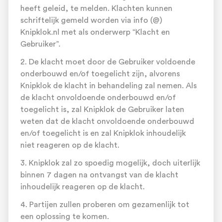
heeft geleid, te melden. Klachten kunnen
schriftelijk gemeld worden via info (@)
Knipklok.nl met als onderwerp “Klacht en
Gebruiker”.
2. De klacht moet door de Gebruiker voldoende
onderbouwd en/of toegelicht zijn, alvorens
Knipklok de klacht in behandeling zal nemen. Als
de klacht onvoldoende onderbouwd en/of
toegelicht is, zal Knipklok de Gebruiker laten
weten dat de klacht onvoldoende onderbouwd
en/of toegelicht is en zal Knipklok inhoudelijk
niet reageren op de klacht.
3. Knipklok zal zo spoedig mogelijk, doch uiterlijk
binnen 7 dagen na ontvangst van de klacht
inhoudelijk reageren op de klacht.
4. Partijen zullen proberen om gezamenlijk tot
een oplossing te komen.