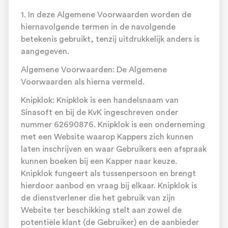
1. In deze Algemene Voorwaarden worden de
hiernavolgende termen in de navolgende
betekenis gebruikt, tenzij uitdrukkelijk anders is
aangegeven.
Algemene Voorwaarden: De Algemene
Voorwaarden als hierna vermeld.
Knipklok: Knipklok is een handelsnaam van
Sinasoft en bij de KvK ingeschreven onder
nummer 62690876. Knipklok is een onderneming
met een Website waarop Kappers zich kunnen
laten inschrijven en waar Gebruikers een afspraak
kunnen boeken bij een Kapper naar keuze.
Knipklok fungeert als tussenpersoon en brengt
hierdoor aanbod en vraag bij elkaar. Knipklok is
de dienstverlener die het gebruik van zijn
Website ter beschikking stelt aan zowel de
potentiële klant (de Gebruiker) en de aanbieder