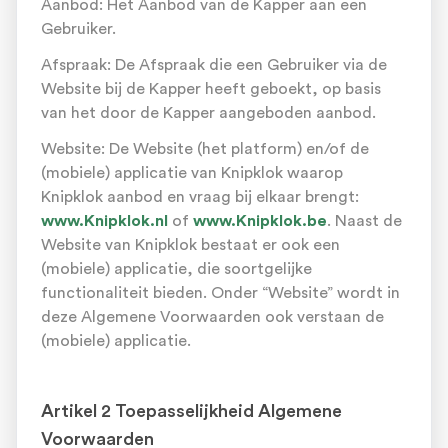
Aanbod: Het Aanbod van de Kapper aan een
Gebruiker.
Afspraak: De Afspraak die een Gebruiker via de
Website bij de Kapper heeft geboekt, op basis
van het door de Kapper aangeboden aanbod.
Website: De Website (het platform) en/of de
(mobiele) applicatie van Knipklok waarop
Knipklok aanbod en vraag bij elkaar brengt:
www.Knipklok.nl
of
www.Knipklok.be
. Naast de
Website van Knipklok bestaat er ook een
(mobiele) applicatie, die soortgelijke
functionaliteit bieden. Onder “Website” wordt in
deze Algemene Voorwaarden ook verstaan de
(mobiele) applicatie.
Artikel 2 Toepasselijkheid Algemene
Voorwaarden