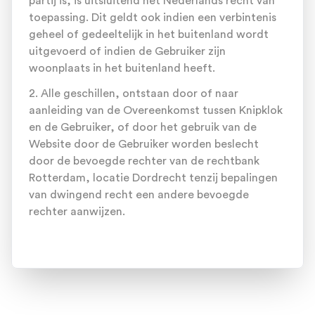
partij is, is uitsluitend het Nederlands recht van
toepassing. Dit geldt ook indien een verbintenis
geheel of gedeeltelijk in het buitenland wordt
uitgevoerd of indien de Gebruiker zijn
woonplaats in het buitenland heeft.
2. Alle geschillen, ontstaan door of naar
aanleiding van de Overeenkomst tussen Knipklok
en de Gebruiker, of door het gebruik van de
Website door de Gebruiker worden beslecht
door de bevoegde rechter van de rechtbank
Rotterdam, locatie Dordrecht tenzij bepalingen
van dwingend recht een andere bevoegde
rechter aanwijzen.