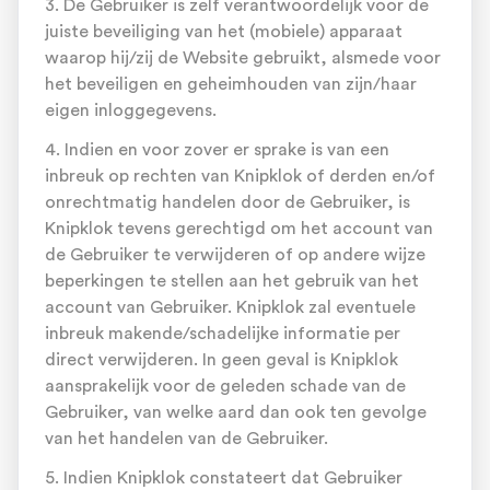
3. De Gebruiker is zelf verantwoordelijk voor de
juiste beveiliging van het (mobiele) apparaat
waarop hij/zij de Website gebruikt, alsmede voor
het beveiligen en geheimhouden van zijn/haar
eigen inloggegevens.
4. Indien en voor zover er sprake is van een
inbreuk op rechten van Knipklok of derden en/of
onrechtmatig handelen door de Gebruiker, is
Knipklok tevens gerechtigd om het account van
de Gebruiker te verwijderen of op andere wijze
beperkingen te stellen aan het gebruik van het
account van Gebruiker. Knipklok zal eventuele
inbreuk makende/schadelijke informatie per
direct verwijderen. In geen geval is Knipklok
aansprakelijk voor de geleden schade van de
Gebruiker, van welke aard dan ook ten gevolge
van het handelen van de Gebruiker.
5. Indien Knipklok constateert dat Gebruiker