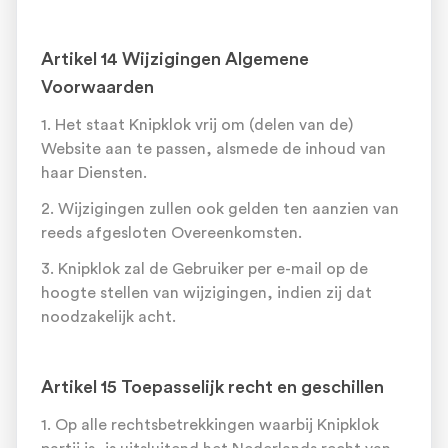
Artikel 14 Wijzigingen Algemene
Voorwaarden
1. Het staat Knipklok vrij om (delen van de)
Website aan te passen, alsmede de inhoud van
haar Diensten.
2. Wijzigingen zullen ook gelden ten aanzien van
reeds afgesloten Overeenkomsten.
3. Knipklok zal de Gebruiker per e-mail op de
hoogte stellen van wijzigingen, indien zij dat
noodzakelijk acht.
Artikel 15 Toepasselijk recht en geschillen
1. Op alle rechtsbetrekkingen waarbij Knipklok