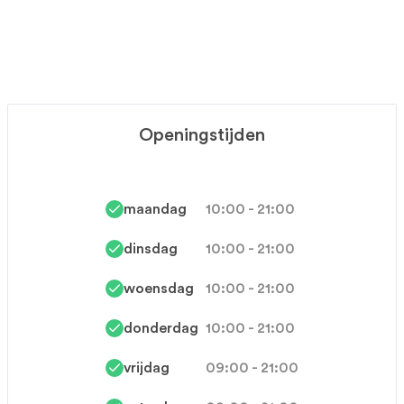
Openingstijden
maandag
10:00 - 21:00
dinsdag
10:00 - 21:00
woensdag
10:00 - 21:00
donderdag
10:00 - 21:00
vrijdag
09:00 - 21:00