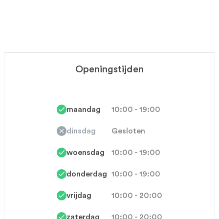
Openingstijden
maandag
10:00 - 19:00
dinsdag
Gesloten
woensdag
10:00 - 19:00
donderdag
10:00 - 19:00
vrijdag
10:00 - 20:00
zaterdag
10:00 - 20:00