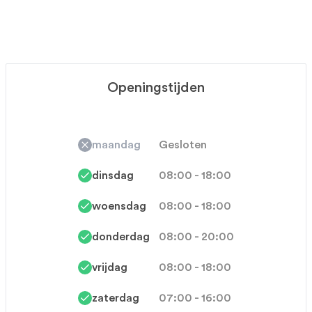
Openingstijden
maandag
Gesloten
dinsdag
08:00 - 18:00
woensdag
08:00 - 18:00
donderdag
08:00 - 20:00
vrijdag
08:00 - 18:00
zaterdag
07:00 - 16:00